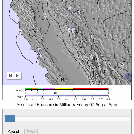
Sea Level Pressure in Millibars Friday 07 Aug at 5pm