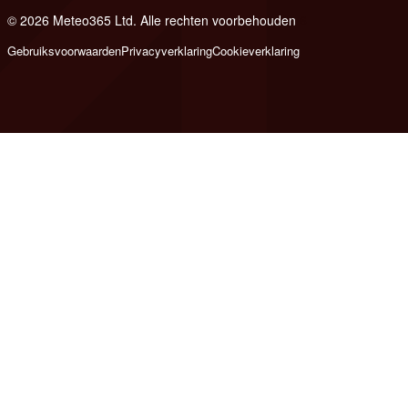
© 2026 Meteo365 Ltd. Alle rechten voorbehouden
6
Gebruiksvoorwaarden
Privacyverklaring
Cookieverklaring