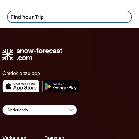
Find Your Trip
Ontdek onze app
Verkennen
Diensten