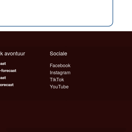
elk avontuur
Sociale
Facebook
Instagram
TikTok
YouTube