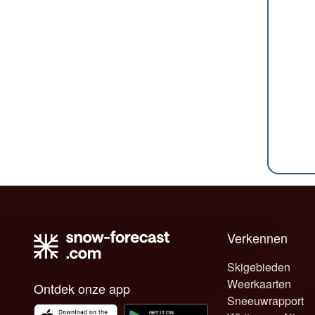
Verkennen
Skigebieden
Weerkaarten
Ontdek onze app
Sneeuwrapport