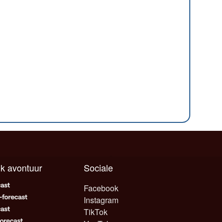
elk avontuur
Sociale
Facebook
Instagram
TikTok