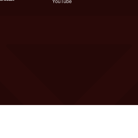
YouTube