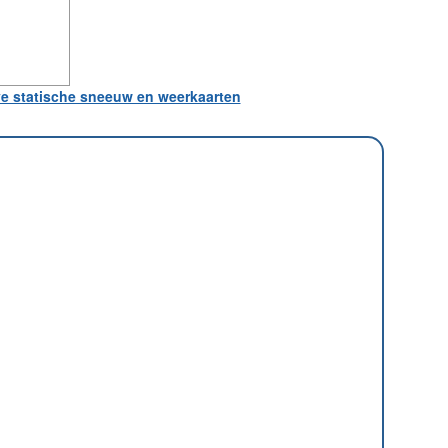
ve statische sneeuw en weerkaarten