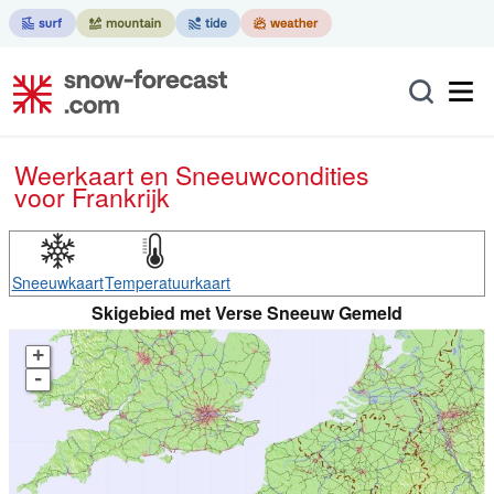
Weerkaart en Sneeuwcondities
voor Frankrijk
Sneeuwkaart
Temperatuurkaart
Skigebied met Verse Sneeuw Gemeld
+
-