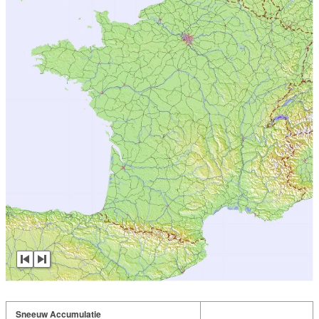
Sneeuw Accumulatie