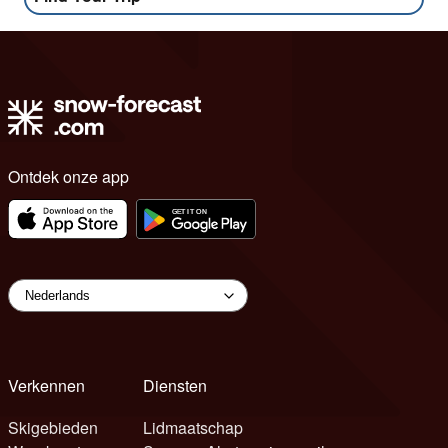
Ontdek onze app
Verkennen
Diensten
Skigebieden
Lidmaatschap