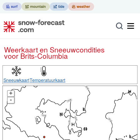
Weerkaart en Sneeuwcondities
voor Brits-Columbia
Sneeuwkaart
Temperatuurkaart
+
-