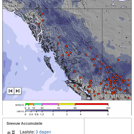
Sneeuw Accumulatie
Laatste:
3 dagen