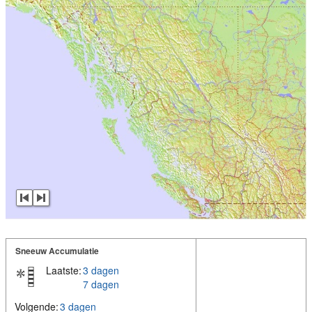
Sneeuw Accumulatie
Laatste:
3 dagen
7 dagen
Volgende:
3 dagen