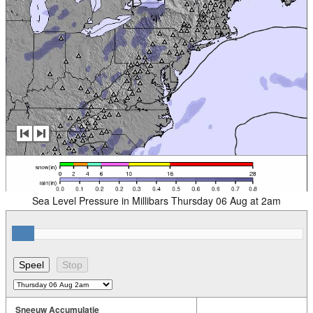
Sea Level Pressure in Millibars Thursday 06 Aug at 2am
Sneeuw Accumulatie