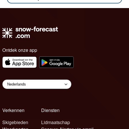
Ontdek onze app
Verkennen
Diensten
Skigebieden
Lidmaatschap