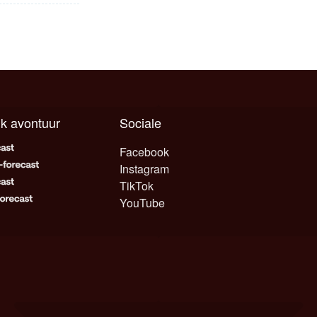
elk avontuur
Sociale
Facebook
Instagram
TikTok
YouTube