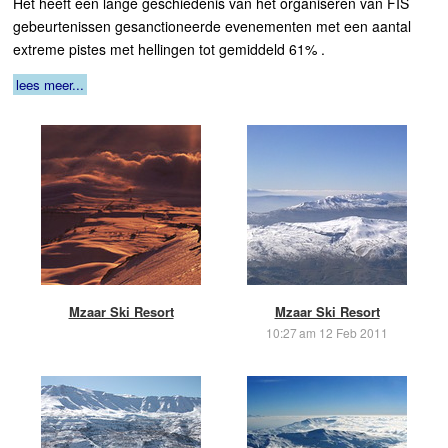
Het heeft een lange geschiedenis van het organiseren van FIS
gebeurtenissen gesanctioneerde evenementen met een aantal
extreme pistes met hellingen tot gemiddeld 61% .
lees meer...
Mzaar Ski Resort
Mzaar Ski Resort
10:27 am 12 Feb 2011