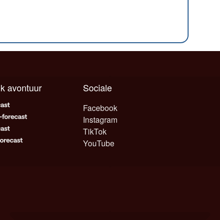
elk avontuur
Sociale
Facebook
Instagram
TikTok
YouTube