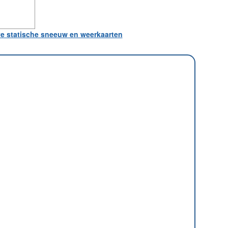
ve statische sneeuw en weerkaarten