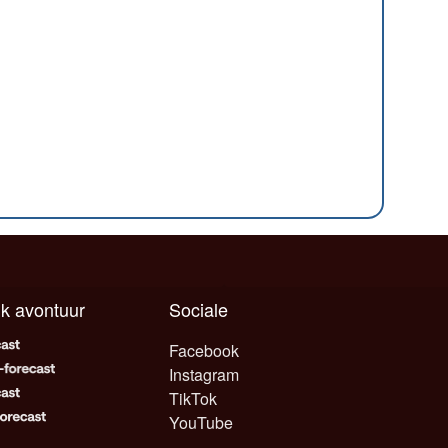
elk avontuur
Sociale
Facebook
Instagram
TikTok
YouTube