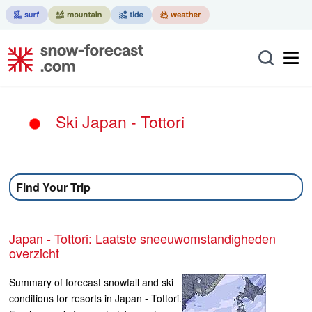
Ski Japan - Tottori
Find Your Trip
Japan - Tottori: Laatste sneeuwomstandigheden
overzicht
Summary of forecast snowfall and ski
conditions for resorts in Japan - Tottori.