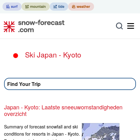
Ski Japan - Kyoto
Find Your Trip
Japan - Kyoto: Laatste sneeuwomstandigheden
overzicht
Summary of forecast snowfall and ski
conditions for resorts in Japan - Kyoto.