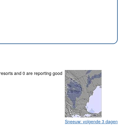
 resorts and 0 are reporting good
Sneeuw: volgende 3 dagen