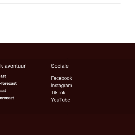
elk avontuur
Sociale
Facebook
Instagram
TikTok
YouTube