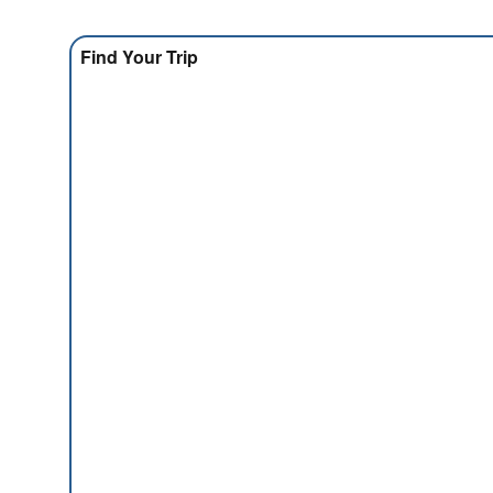
Find Your Trip