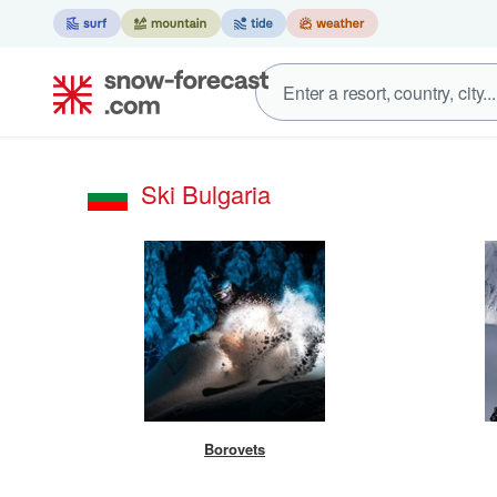
Ski Bulgaria
Borovets