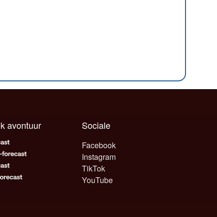
elk avontuur
Sociale
Facebook
Instagram
TikTok
YouTube